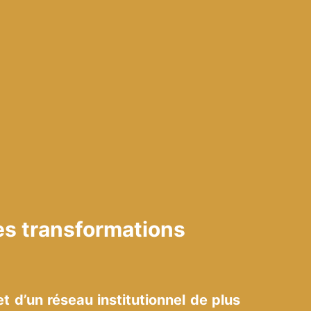
es transformations
et d’un réseau institutionnel de plus