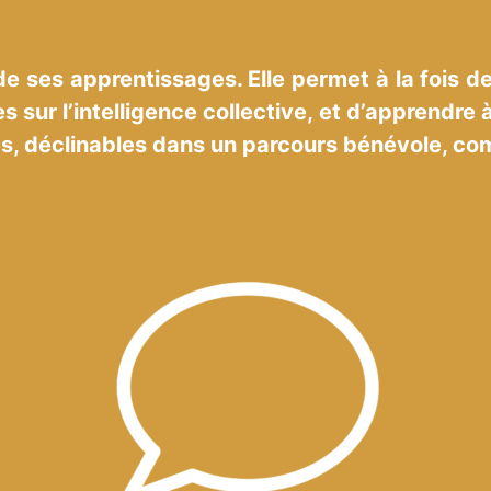
 de ses apprentissages. Elle permet à la fois 
s sur l’intelligence collective, et d’apprendre
s, déclinables dans un parcours bénévole, co