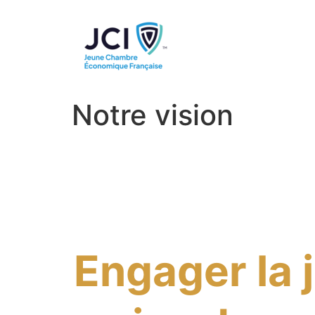
Notre vision
Engager la 