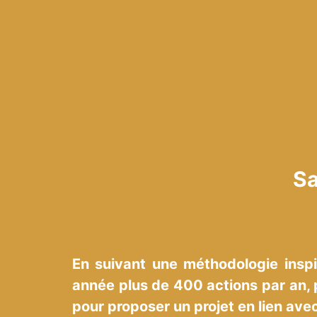
Sa
En suivant une méthodologie insp
année plus de 400 actions par an,
pour proposer un projet en lien ave