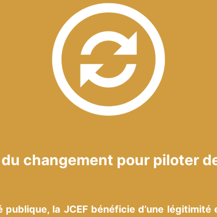
 du changement pour piloter d
 publique, la JCEF bénéficie d’une légitimité 