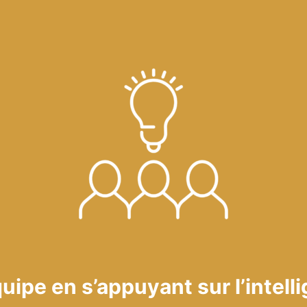
ipe en s’appuyant sur l’intelli