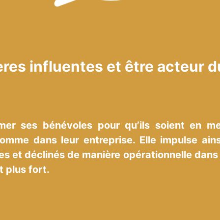
res influentes et être acteur d
mer ses bénévoles pour qu’ils soient en me
comme dans leur entreprise. Elle impulse ains
ées et déclinés de manière opérationnelle dans
 plus fort.