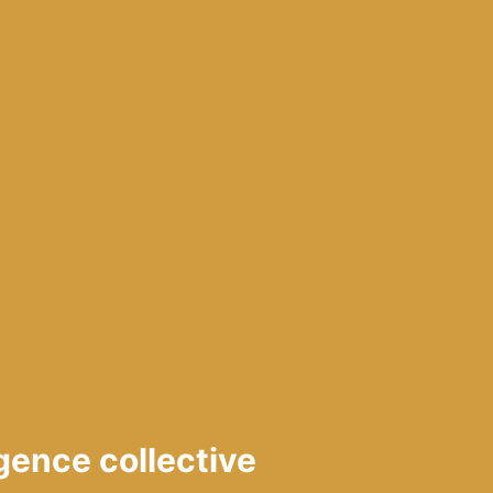
gence collective