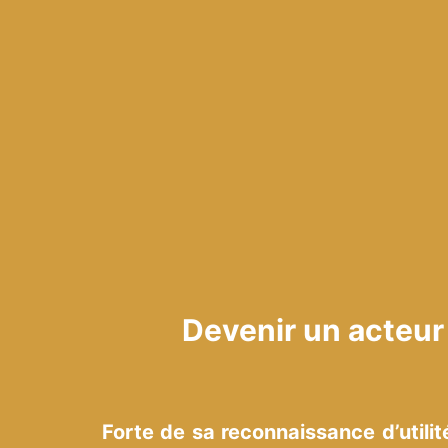
Devenir un acteur
Forte de sa reconnaissance d’utilité