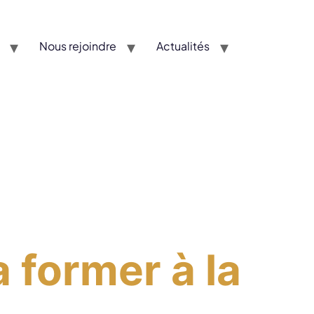
Nous rejoindre
Actualités
 former à la