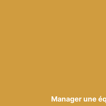
Manager une équ