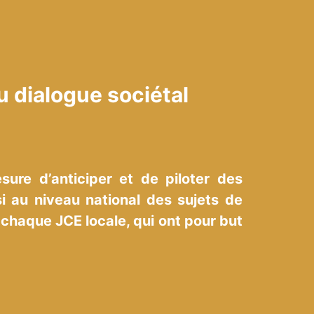
u dialogue sociétal
sure d’anticiper et de piloter des
i au niveau national des sujets de
 chaque JCE locale, qui ont pour but