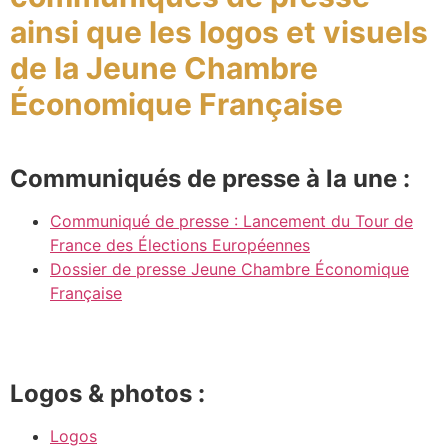
ainsi que les logos et visuels
de la Jeune Chambre
Économique Française
Communiqués de presse à la une :
Communiqué de presse : Lancement du Tour de
France des Élections Européennes
Dossier de presse Jeune Chambre Économique
Française
Logos & photos :
Logos