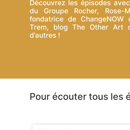
Découvrez les épisodes avec
du Groupe Rocher, Rose-M
fondatrice de ChangeNOW 
Trem, blog The Other Art o
d’autres !
Pour écouter tous les é