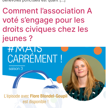
Comment l’association A
voté s’engage pour les
droits civiques chez les
jeunes ?