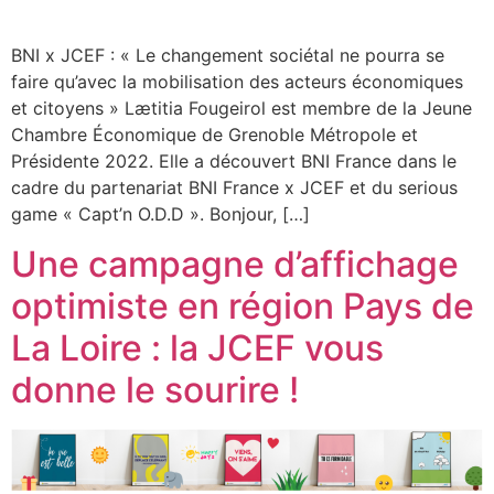
BNI x JCEF : « Le changement sociétal ne pourra se
faire qu’avec la mobilisation des acteurs économiques
et citoyens » Lætitia Fougeirol est membre de la Jeune
Chambre Économique de Grenoble Métropole et
Présidente 2022. Elle a découvert BNI France dans le
cadre du partenariat BNI France x JCEF et du serious
game « Capt’n O.D.D ». Bonjour, […]
Une campagne d’affichage
optimiste en région Pays de
La Loire : la JCEF vous
donne le sourire !