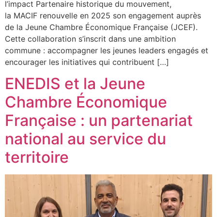
l’impact Partenaire historique du mouvement,
la MACIF renouvelle en 2025 son engagement auprès
de la Jeune Chambre Économique Française (JCEF).
Cette collaboration s’inscrit dans une ambition
commune : accompagner les jeunes leaders engagés et
encourager les initiatives qui contribuent […]
ENEDIS et la Jeune
Chambre Économique
Française : un partenariat
national au service du
territoire