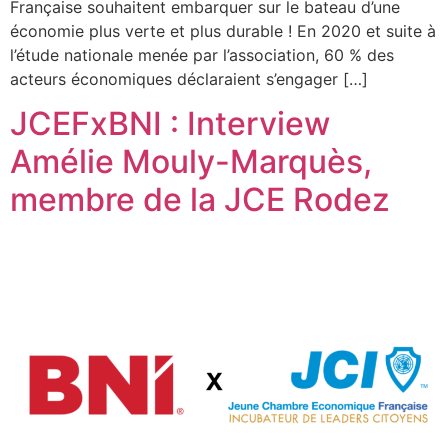
Française souhaitent embarquer sur le bateau d’une
économie plus verte et plus durable ! En 2020 et suite à
l’étude nationale menée par l’association, 60 % des
acteurs économiques déclaraient s’engager […]
JCEFxBNI : Interview
Amélie Mouly-Marquès,
membre de la JCE Rodez