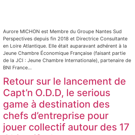
Aurore MICHON est Membre du Groupe Nantes Sud
Perspectives depuis fin 2018 et Directrice Consultante
en Loire Atlantique. Elle était auparavant adhérent à la
Jeune Chambre Économique Française (faisant partie
de la JCI : Jeune Chambre Internationale), partenaire de
BNI France…
Retour sur le lancement de
Capt’n O.D.D, le serious
game à destination des
chefs d’entreprise pour
jouer collectif autour des 17