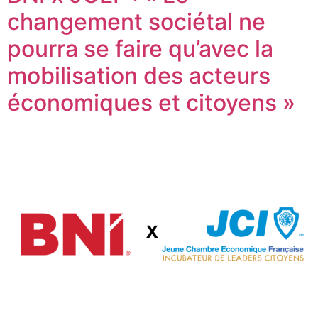
changement sociétal ne
pourra se faire qu’avec la
mobilisation des acteurs
économiques et citoyens »