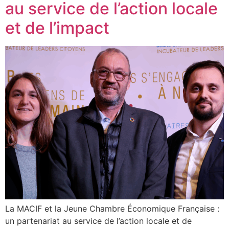
au service de l’action locale
et de l’impact
La MACIF et la Jeune Chambre Économique Française :
un partenariat au service de l’action locale et de