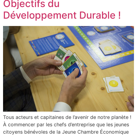
Objectifs du
Développement Durable !
Tous acteurs et capitaines de l’avenir de notre planète !
À commencer par les chefs d’entreprise que les jeunes
citoyens bénévoles de la Jeune Chambre Économique