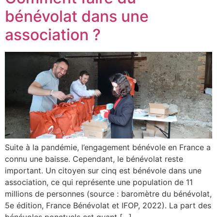
bénévolat dans une
association ?
Suite à la pandémie, l’engagement bénévole en France a
connu une baisse. Cependant, le bénévolat reste
important. Un citoyen sur cinq est bénévole dans une
association, ce qui représente une population de 11
millions de personnes (source : baromètre du bénévolat,
5e édition, France Bénévolat et IFOP, 2022). La part des
bénévoles ponctuels est quant […]