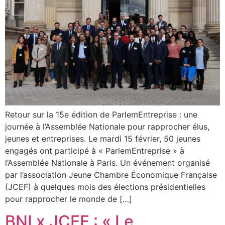
Retour sur la 15e édition de ParlemEntreprise : une
journée à l’Assemblée Nationale pour rapprocher élus,
jeunes et entreprises. Le mardi 15 février, 50 jeunes
engagés ont participé à « ParlemEntreprise » à
l’Assemblée Nationale à Paris. Un événement organisé
par l’association Jeune Chambre Économique Française
(JCEF) à quelques mois des élections présidentielles
pour rapprocher le monde de […]
BNI x JCEF : « Le