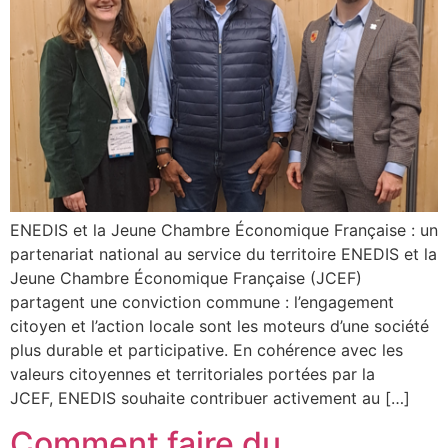
ENEDIS et la Jeune Chambre Économique Française : un
partenariat national au service du territoire ENEDIS et la
Jeune Chambre Économique Française (JCEF)
partagent une conviction commune : l’engagement
citoyen et l’action locale sont les moteurs d’une société
plus durable et participative. En cohérence avec les
valeurs citoyennes et territoriales portées par la
JCEF, ENEDIS souhaite contribuer activement au […]
Comment faire du