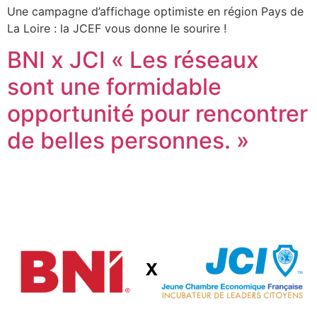
Une campagne d’affichage optimiste en région Pays de
La Loire : la JCEF vous donne le sourire !
BNI x JCI « Les réseaux
sont une formidable
opportunité pour rencontrer
de belles personnes. »