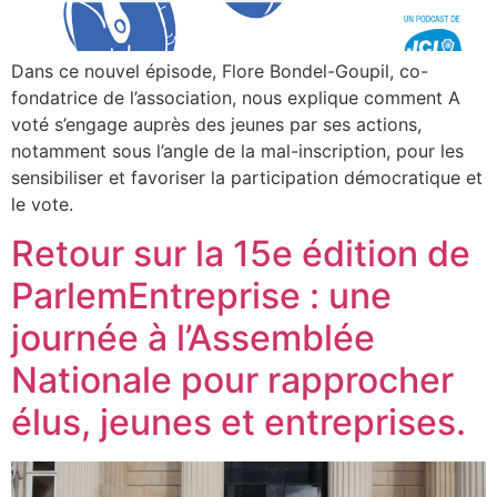
Dans ce nouvel épisode, Flore Bondel-Goupil, co-
fondatrice de l’association, nous explique comment A
voté s’engage auprès des jeunes par ses actions,
notamment sous l’angle de la mal-inscription, pour les
sensibiliser et favoriser la participation démocratique et
le vote.
Retour sur la 15e édition de
ParlemEntreprise : une
journée à l’Assemblée
Nationale pour rapprocher
élus, jeunes et entreprises.