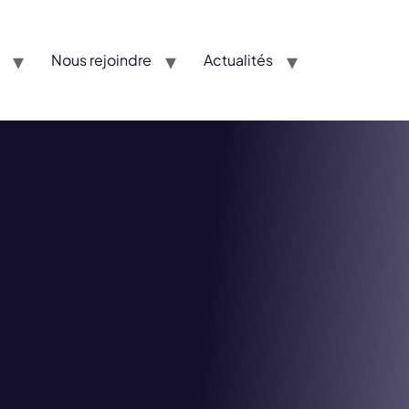
Nous rejoindre
Actualités