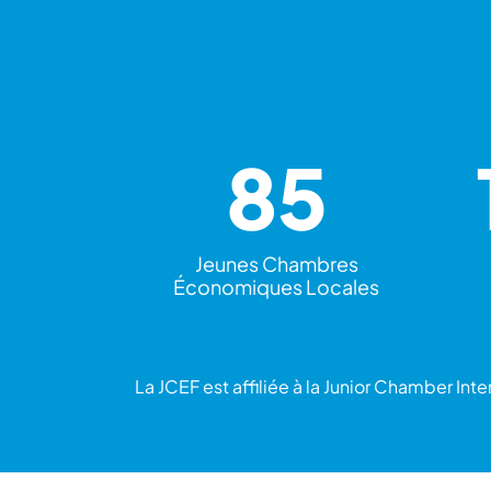
85
Jeunes Chambres
Économiques Locales
La JCEF est affiliée à la Junior Chamber Int