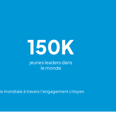
150K
jeunes leaders dans
le monde
 paix mondiale à travers l’engagement citoyen