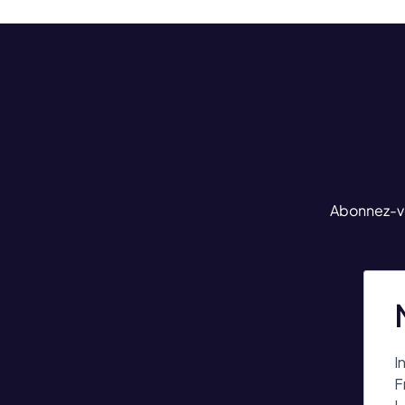
Abonnez-vou