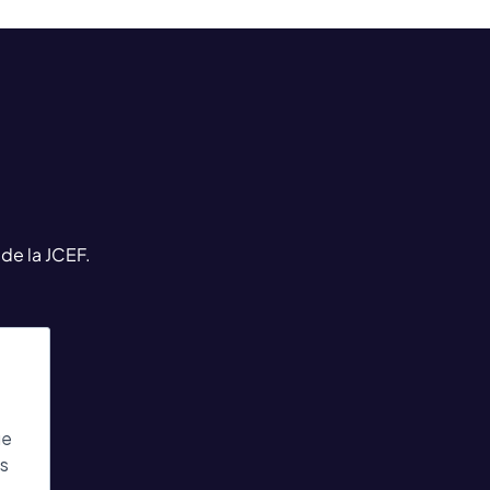
 de la JCEF.