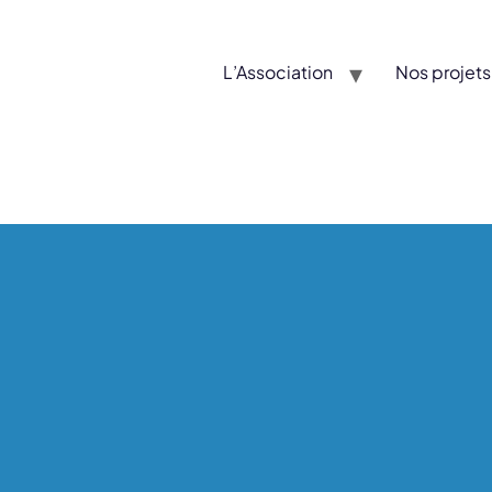
L’Association
Nos projets