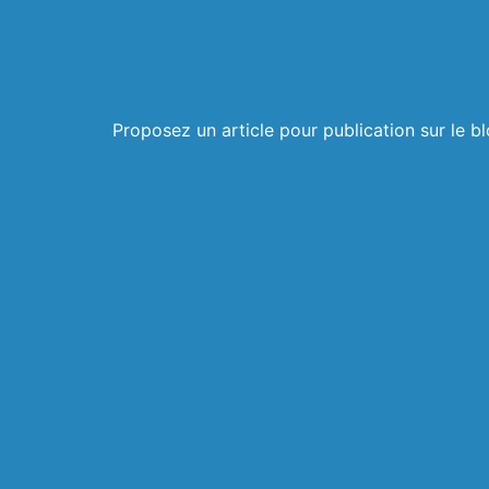
Proposez un article pour publication sur le 