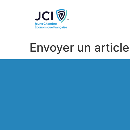
Envoyer un article