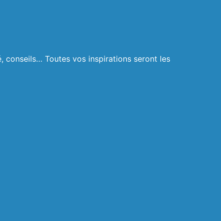
 conseils… Toutes vos inspirations seront les