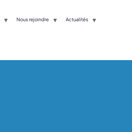
Nous rejoindre
Actualités