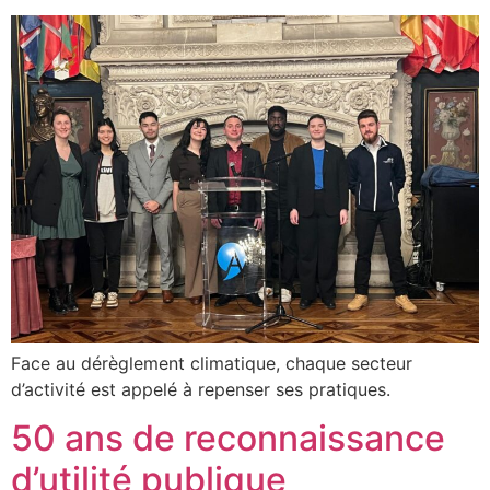
Face au dérèglement climatique, chaque secteur
d’activité est appelé à repenser ses pratiques.
50 ans de reconnaissance
d’utilité publique