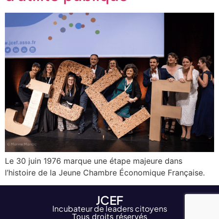
Le 30 juin 1976 marque une étape majeure dans
l’histoire de la Jeune Chambre Économique Française.
JCEF
Incubateur de leaders citoyens
Tous droits réservés