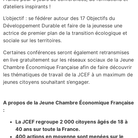
d’ateliers inspirants !
L’objectif : se fédérer autour des 17 Objectifs du
Développement Durable et faire de la jeunesse une
actrice de premier plan de la transition écologique et
sociale sur les territoires.
Certaines conférences seront également retransmises
en live gratuitement sur les réseaux sociaux de la Jeune
Chambre Économique Française afin de faire découvrir
les thématiques de travail de la JCEF à un maximum de
jeunes citoyens souhaitant s’engager.
A propos de la Jeune Chambre Économique Française
:
La JCEF regroupe 2 000 citoyens âgés de 18 à
40 ans sur toute la France.
400 actions en moyenne sont menées sur le