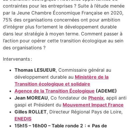
contraintes pour les entreprises ? Suite à l’étude menée
par la Jeune Chambre Économique Française en 2020,
75% des organisations concernées ont pour ambition
d’intégrer plus fortement le développement durable
dans leur stratégie à moyen terme. Comment passer à
l’action pour opérer cette transition écologique au sein
des organisations ?
Intervenants :
Thomas LESUEUR
, Commissaire général au
développement durable au
Ministère de la
Transition écologique et solidaire
Agence de la Transition Écologique
(ADEME)
Jean MOREAU
, Co fondateur de
Phenix
, appli anti
gaspi et Président du
Mouvement Impact France
Gilles ROLLET
, Directeur Régional Pays de Loire,
ENEDIS
15h15 – 16h00 – Table ronde 2 : « Pas de