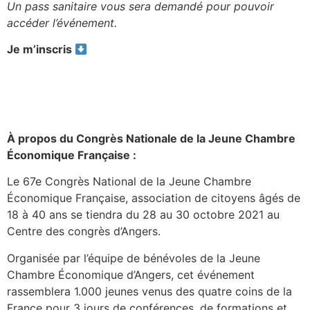
Un pass sanitaire vous sera demandé pour pouvoir
accéder l’événement.
Je m’inscris
À propos du Congrès Nationale de la Jeune Chambre
Économique Française :
Le 67e Congrès National de la Jeune Chambre
Économique Française, association de citoyens âgés de
18 à 40 ans se tiendra du 28 au 30 octobre 2021 au
Centre des congrès d’Angers.
Organisée par l’équipe de bénévoles de la Jeune
Chambre Économique d’Angers, cet événement
rassemblera 1.000 jeunes venus des quatre coins de la
France pour 3 jours de conférences, de formations et