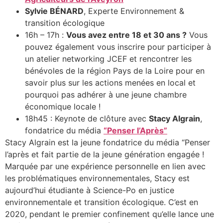
Sylvie BÉNARD
, Experte Environnement &
transition écologique
16h – 17h :
Vous avez entre 18 et 30 ans ?
Vous
pouvez également vous inscrire pour participer à
un atelier networking JCEF et rencontrer les
bénévoles de la région Pays de la Loire pour en
savoir plus sur les actions menées en local et
pourquoi pas adhérer à une jeune chambre
économique locale !
18h45 : Keynote de clôture avec
Stacy Algrain
,
fondatrice du média
“Penser l’Après”
Stacy Algrain est la jeune fondatrice du média “Penser
l’après et fait partie de la jeune génération engagée !
Marquée par une expérience personnelle en lien avec
les problématiques environnementales, Stacy est
aujourd’hui étudiante à Science-Po en justice
environnementale et transition écologique. C’est en
2020, pendant le premier confinement qu’elle lance une