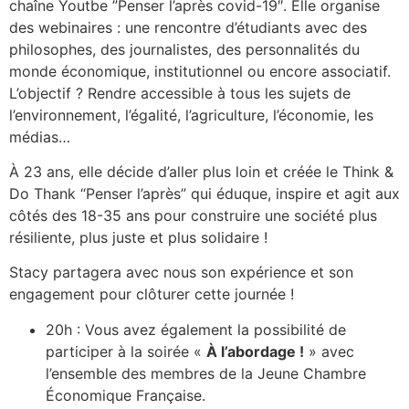
chaîne Youtbe ”Penser l’après covid-19″. Elle organise
des webinaires : une rencontre d’étudiants avec des
philosophes, des journalistes, des personnalités du
monde économique, institutionnel ou encore associatif.
L’objectif ? Rendre accessible à tous les sujets de
l’environnement, l’égalité, l’agriculture, l’économie, les
médias…
À 23 ans, elle décide d’aller plus loin et créée le Think &
Do Thank “Penser l’après” qui éduque, inspire et agit aux
côtés des 18-35 ans pour construire une société plus
résiliente, plus juste et plus solidaire !
Stacy partagera avec nous son expérience et son
engagement pour clôturer cette journée !
20h : Vous avez également la possibilité de
participer à la soirée «
À l’abordage !
» avec
l’ensemble des membres de la Jeune Chambre
Économique Française.