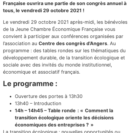
Française ouvrira une partie de son congrès annuel à
tous, le vendredi 29 octobre 2021 !
Le vendredi 29 octobre 2021 après-midi, les bénévoles
de la Jeune Chambre Économique Française vous
convient à participer aux conférences organisées par
l’association au
Centre des congrès d’Angers
. Au
programme : des tables rondes sur les thématiques du
développement durable, de la transition écologique et
sociale avec des invités du monde institutionnel,
économique et associatif français.
Le programme :
Ouverture des portes à 13h30
13h40 – Introduction
14h – 14h45 – Table ronde : « Comment la
transition écologique oriente les décisions
économiques des entreprises ? »
La transition écologique : nouvelles opportunités ou