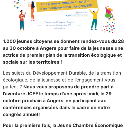
1.000 jeunes citoyens se donnent rendez-vous du 28
au 30 octobre à Angers pour faire de la jeunesse une
actrice de premier plan de la transition écologique et
sociale sur les territoires !
Les sujets du Développement Durable, de la transition
écologique, de la jeunesse et de l’engagement vous
parlent ?
Nous vous proposons de prendre part à
l’aventure JCEF le temps d’une après-midi, le 29
octobre prochain à Angers, en participant aux
conférences organisées dans le cadre de notre
congrès annuel !
Pour la première fois, la Jeune Chambre Économique