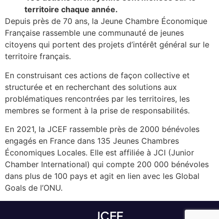
territoire chaque année.
Depuis près de 70 ans, la Jeune Chambre Économique
Française rassemble une communauté de jeunes
citoyens qui portent des projets d’intérêt général sur le
territoire français.
En construisant ces actions de façon collective et
structurée et en recherchant des solutions aux
problématiques rencontrées par les territoires, les
membres se forment à la prise de responsabilités.
En 2021, la JCEF rassemble près de 2000 bénévoles
engagés en France dans 135 Jeunes Chambres
Économiques Locales. Elle est affiliée à JCI (Junior
Chamber International) qui compte 200 000 bénévoles
dans plus de 100 pays et agit en lien avec les Global
Goals de l’ONU.
JCEF