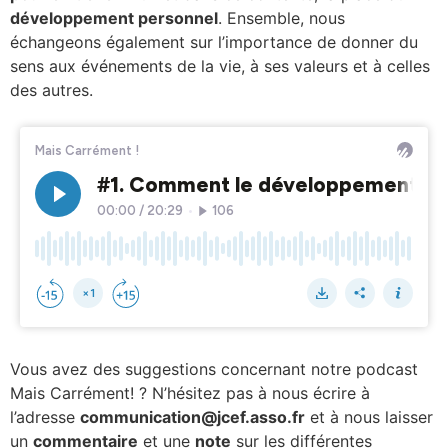
développement personnel
. Ensemble, nous
échangeons également sur l’importance de donner du
sens aux événements de la vie, à ses valeurs et à celles
des autres.
Vous avez des suggestions concernant notre podcast
Mais Carrément! ? N’hésitez pas à nous écrire à
l’adresse
communication@jcef.asso.fr
et à nous laisser
un
commentaire
et une
note
sur les différentes