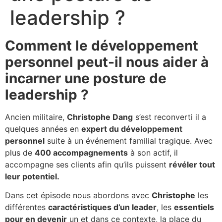
leadership ?
Comment le développement
personnel peut-il nous aider à
incarner une posture de
leadership ?
Ancien militaire,
Christophe Dang
s’est reconverti il a
quelques années en
expert du développement
personnel
suite à un événement familial tragique. Avec
plus de
400 accompagnements
à son actif, il
accompagne ses clients afin qu’ils puissent
révéler tout
leur potentiel.
Dans cet épisode nous abordons avec
Christophe
les
différentes
caractéristiques d’un leader
, les
essentiels
pour en devenir
un et dans ce contexte, la place du