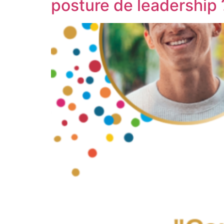
posture de leadership 