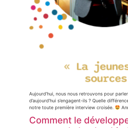
Aujourd’hui, nous nous retrouvons pour par
d’aujourd’hui s’engagent-ils ? Quelle différ
notre toute première interview croisée.
Ann
Comment le développem