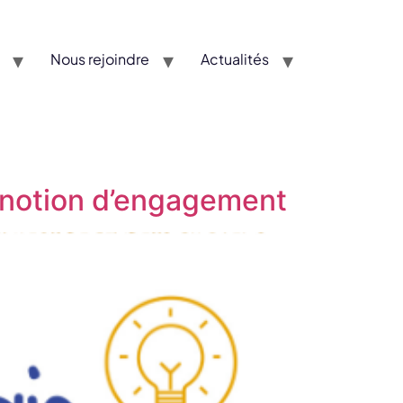
Nous rejoindre
Actualités
a notion d’engagement