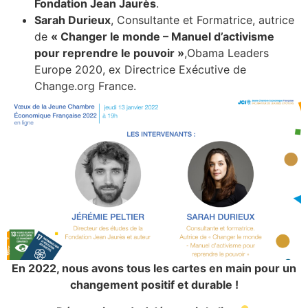
Fondation Jean Jaurès
.
Sarah Durieux
, Consultante et Formatrice, autrice
de
« Changer le monde – Manuel d’activisme
pour reprendre le pouvoir »
,Obama Leaders
Europe 2020, ex Directrice Exécutive de
Change.org France.
En 2022, nous avons tous les cartes en main pour un
changement positif et durable !