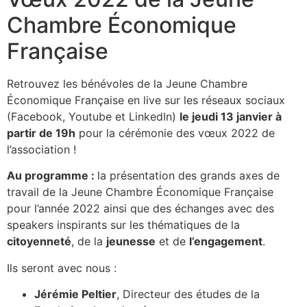
Chambre Économique
Française
Retrouvez les bénévoles de la Jeune Chambre
Économique Française en live sur les réseaux sociaux
(Facebook, Youtube et LinkedIn)
le jeudi 13 janvier à
partir de 19h
pour la cérémonie des vœux 2022 de
l’association !
Au programme :
la présentation des grands axes de
travail de la Jeune Chambre Économique Française
pour l’année 2022 ainsi que des échanges avec des
speakers inspirants sur les thématiques de la
citoyenneté
, de la
jeunesse
et de
l’engagement
.
Ils seront avec nous :
Jérémie Peltier
, Directeur des études de la