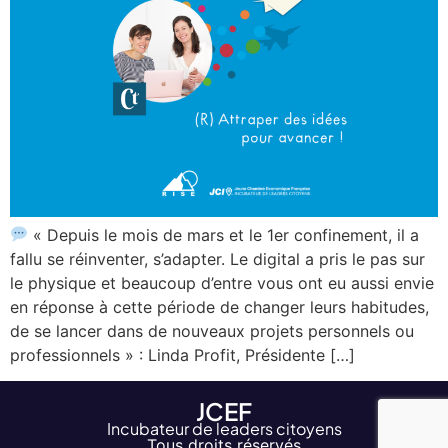
« Depuis le mois de mars et le 1er confinement, il a
fallu se réinventer, s’adapter. Le digital a pris le pas sur
le physique et beaucoup d’entre vous ont eu aussi envie
en réponse à cette période de changer leurs habitudes,
de se lancer dans de nouveaux projets personnels ou
professionnels » : Linda Profit, Présidente […]
JCEF
Incubateur de leaders citoyens
Tous droits réservés