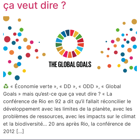
ça veut dire ?
« Économie verte », « DD », « ODD », « Global
Goals » mais qu’est-ce que ça veut dire ? « La
conférence de Rio en 92 a dit qu’il fallait réconcilier le
développement avec les limites de la planète, avec les
problèmes de ressources, avec les impacts sur le climat
et la biodiversité… 20 ans après Rio, la conférence de
2012 […]