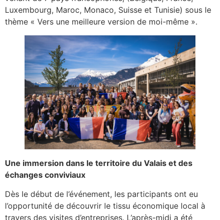
Luxembourg, Maroc, Monaco, Suisse et Tunisie) sous le
thème « Vers une meilleure version de moi-même ».
Une immersion dans le territoire du Valais et des
échanges conviviaux
Dès le début de l’événement, les participants ont eu
l’opportunité de découvrir le tissu économique local à
travers des visites d’entreprises. L’après-midi a été