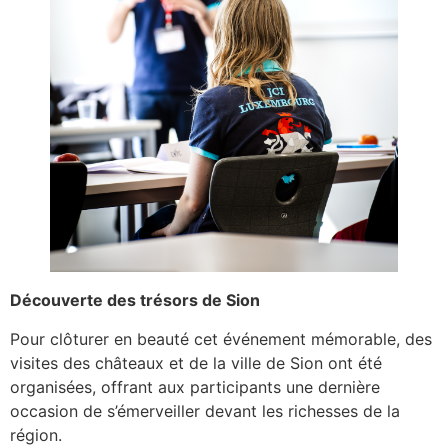
Découverte des trésors de Sion
Pour clôturer en beauté cet événement mémorable, des
visites des châteaux et de la ville de Sion ont été
organisées, offrant aux participants une dernière
occasion de s’émerveiller devant les richesses de la
région.