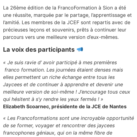
La 26ème édition de la FrancoFormation à Sion a été
une réussite, marquée par le partage, l’apprentissage et
l’amitié. Les membres de la JCEF sont repartis avec de
précieuses leçons et souvenirs, prêts à continuer leur
parcours vers une meilleure version d’eux-mêmes.
La voix des participants
« Je suis ravie d’ avoir participé à mes premières
franco formation. Les journées étaient denses mais
elles permettent un riche échange entre tous les
Jaycees et de continuer à apprendre et devenir une
meilleure version de soi-même ! J’encourage tous ceux
qui hésitent à s’y rendre les yeux fermés ! »
Elizabeth Scoarnec, présidente de la JCE de Nantes
« Les Francoformations sont une incroyable opportunité
de se former, voyager et rencontrer des jaycees
francophones géniaux, qui on la même fibre de