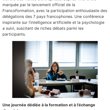
marquée par le lancement officiel de la
FrancoFormation, avec la participation enthousiaste des
délégations des 7 pays francophones. Une conférence
inspirante sur l’intelligence artificielle et la psychologie
a suivi, suscitant de riches débats parmi les
participants.
Une journée dédiée à la formation et à l’échange