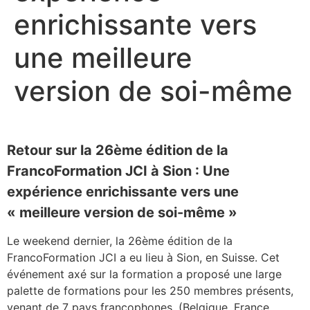
enrichissante vers
une meilleure
version de soi-même
Retour sur la 26ème édition de la
FrancoFormation JCI à Sion : Une
expérience enrichissante vers une
« meilleure version de soi-même »
Le weekend dernier, la 26ème édition de la
FrancoFormation JCI a eu lieu à Sion, en Suisse. Cet
événement axé sur la formation a proposé une large
palette de formations pour les 250 membres présents,
venant de 7 pays francophones, (Belgique, France,