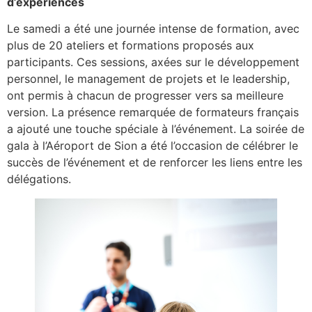
d’expériences
Le samedi a été une journée intense de formation, avec
plus de 20 ateliers et formations proposés aux
participants. Ces sessions, axées sur le développement
personnel, le management de projets et le leadership,
ont permis à chacun de progresser vers sa meilleure
version. La présence remarquée de formateurs français
a ajouté une touche spéciale à l’événement. La soirée de
gala à l’Aéroport de Sion a été l’occasion de célébrer le
succès de l’événement et de renforcer les liens entre les
délégations.