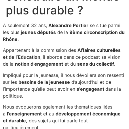
plus durable ?
A seulement 32 ans,
Alexandre Portier
se situe parmi
les plus
jeunes députés
de la
9ème circonscription du
Rhône
.
Appartenant à la commission des
Affaires culturelles
et de l’Education
, il aborde dans ce podcast sa vision
de la
notion d’engagement
et du
sens du collectif
.
Impliqué pour la jeunesse, il nous dévoilera son ressenti
sur les
besoins de la jeunesse
d’aujourd’hui et de
l’importance qu’elle peut avoir en
s’engageant
dans la
politique.
Nous évoquerons également les thématiques liées
à
l’enseignement
et au
développement économique
et durable,
des sujets qui lui parle tout
particulièrement.