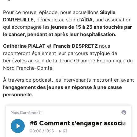
Pour ce nouvel épisode, nous accueillons
Sibylle
D’ARFEUILLE
, bénévole au sein d’
AÏDA
, une association
qui accompagne les
jeunes de 15 à 25 ans touchés par
le cancer, pendant et après leur hospitalisation.
Catherine PIALAT
et
Francis DESPRETZ
nous
raconteront également leur parcours atypique de
bénévoles au sein de la Jeune Chambre Économique du
Nord Franche-Comté.
À travers ce podcast, les intervenants mettront en avant
l’engagement des jeunes en réponse à une cause
personnelle.