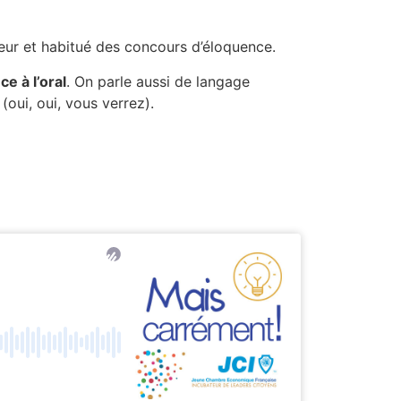
eur et habitué des concours d’éloquence.
e à l’oral
. On parle aussi de langage
oui, oui, vous verrez).