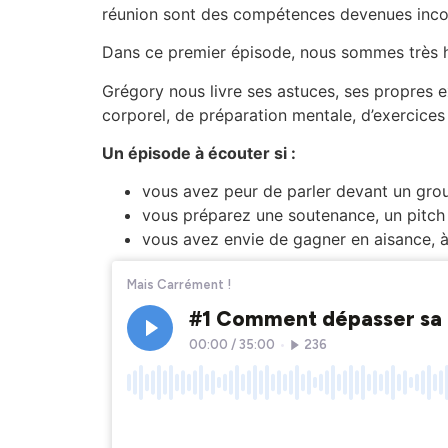
réunion sont des compétences devenues inco
Dans ce premier épisode, nous sommes très h
Grégory nous livre ses astuces, ses propres 
corporel, de préparation mentale, d’exercices
Un épisode à écouter si :
vous avez peur de parler devant un gro
vous préparez une soutenance, un pitch 
vous avez envie de gagner en aisance, à