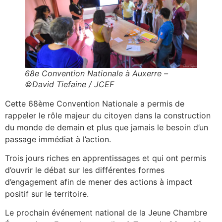
68e Convention Nationale à Auxerre –
©David Tiefaine / JCEF
Cette 68ème Convention Nationale a permis de
rappeler le rôle majeur du citoyen dans la construction
du monde de demain et plus que jamais le besoin d’un
passage immédiat à l’action.
Trois jours riches en apprentissages et qui ont permis
d’ouvrir le débat sur les différentes formes
d’engagement afin de mener des actions à impact
positif sur le territoire.
Le prochain événement national de la Jeune Chambre