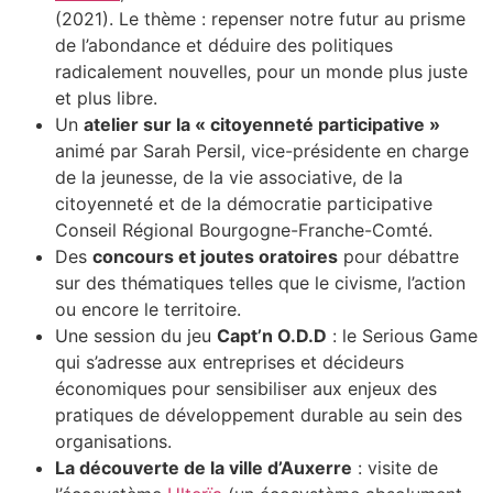
(2021). Le thème : repenser notre futur au prisme
de l’abondance et déduire des politiques
radicalement nouvelles, pour un monde plus juste
et plus libre.
Un
atelier sur la « citoyenneté participative »
animé par Sarah Persil, vice-présidente en charge
de la jeunesse, de la vie associative, de la
citoyenneté et de la démocratie participative
Conseil Régional Bourgogne-Franche-Comté.
Des
concours et joutes oratoires
pour débattre
sur des thématiques telles que le civisme, l’action
ou encore le territoire.
Une session du jeu
Capt’n O.D.D
: le Serious Game
qui s’adresse aux entreprises et décideurs
économiques pour sensibiliser aux enjeux des
pratiques de développement durable au sein des
organisations.
La découverte de la ville d’Auxerre
: visite de