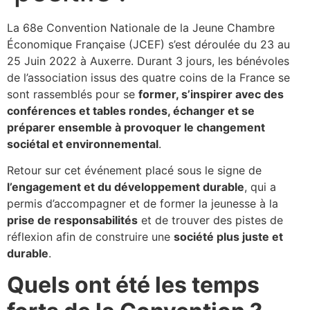
La 68e Convention Nationale de la Jeune Chambre
Économique Française (JCEF) s’est déroulée du 23 au
25 Juin 2022 à Auxerre. Durant 3 jours, les bénévoles
de l’association issus des quatre coins de la France se
sont rassemblés pour se
former, s’inspirer avec des
conférences et tables rondes, échanger et se
préparer ensemble à provoquer le changement
sociétal et environnemental
.
Retour sur cet événement placé sous le signe de
l’engagement et du développement durable
, qui a
permis d’accompagner et de former la jeunesse à la
prise de responsabilités
et de trouver des pistes de
réflexion afin de construire une
société plus juste et
durable
.
Quels ont été les temps