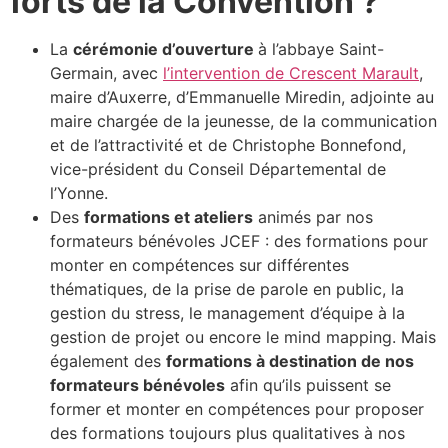
forts de la Convention ?
La
cérémonie d’ouverture
à l’abbaye Saint-
Germain, avec
l’intervention de Crescent Marault
,
maire d’Auxerre, d’Emmanuelle Miredin, adjointe au
maire chargée de la jeunesse, de la communication
et de l’attractivité et de Christophe Bonnefond,
vice-président du Conseil Départemental de
l’Yonne.
Des
formations et ateliers
animés par nos
formateurs bénévoles JCEF : des formations pour
monter en compétences sur différentes
thématiques, de la prise de parole en public, la
gestion du stress, le management d’équipe à la
gestion de projet ou encore le mind mapping. Mais
également des
formations à destination de nos
formateurs bénévoles
afin qu’ils puissent se
former et monter en compétences pour proposer
des formations toujours plus qualitatives à nos