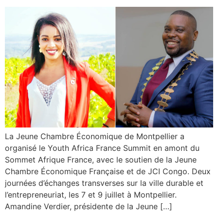
La Jeune Chambre Économique de Montpellier a
organisé le Youth Africa France Summit en amont du
Sommet Afrique France, avec le soutien de la Jeune
Chambre Économique Française et de JCI Congo. Deux
journées d’échanges transverses sur la ville durable et
l’entrepreneuriat, les 7 et 9 juillet à Montpellier.
Amandine Verdier, présidente de la Jeune […]