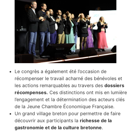
Le congrès a également été l’occasion de
récompenser le travail acharné des bénévoles et
les actions remarquables au travers des
dossiers
récompenses.
Ces distinctions ont mis en lumière
l’engagement et la détermination des acteurs clés
de la Jeune Chambre Économique Française.
Un grand village breton pour permettre de faire
découvrir aux participants la
richesse de la
gastronomie et de la culture bretonne
.