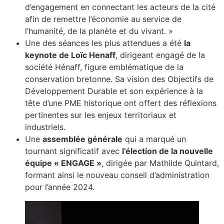
d’engagement en connectant les acteurs de la cité
afin de remettre l’économie au service de
l’humanité, de la planète et du vivant. »
Une des séances les plus attendues a été
la
keynote de Loïc Henaff
, dirigeant engagé de la
société Hénaff, figure emblématique de la
conservation bretonne. Sa vision des Objectifs de
Développement Durable et son expérience à la
tête d’une PME historique ont offert des réflexions
pertinentes sur les enjeux territoriaux et
industriels.
Une
assemblée générale
qui a marqué un
tournant significatif avec
l’élection de la nouvelle
équipe « ENGAGE »
, dirigée par Mathilde Quintard,
formant ainsi le nouveau conseil d’administration
pour l’année 2024.