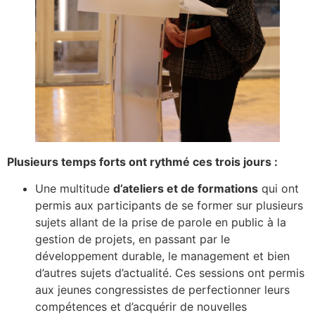
Plusieurs temps forts ont rythmé ces trois jours :
Une multitude
d’ateliers et de formations
qui ont
permis aux participants de se former sur plusieurs
sujets allant de la prise de parole en public à la
gestion de projets, en passant par le
développement durable, le management et bien
d’autres sujets d’actualité. Ces sessions ont permis
aux jeunes congressistes de perfectionner leurs
compétences et d’acquérir de nouvelles