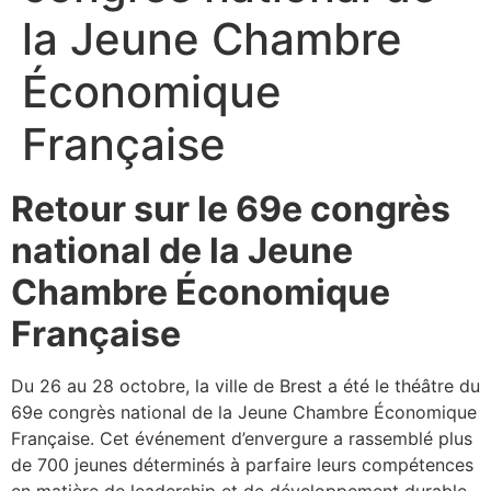
la Jeune Chambre
Économique
Française
Retour sur le 69e congrès
national de la Jeune
Chambre Économique
Française
Du 26 au 28 octobre, la ville de Brest a été le théâtre du
69e congrès national de la Jeune Chambre Économique
Française. Cet événement d’envergure a rassemblé plus
de 700 jeunes déterminés à parfaire leurs compétences