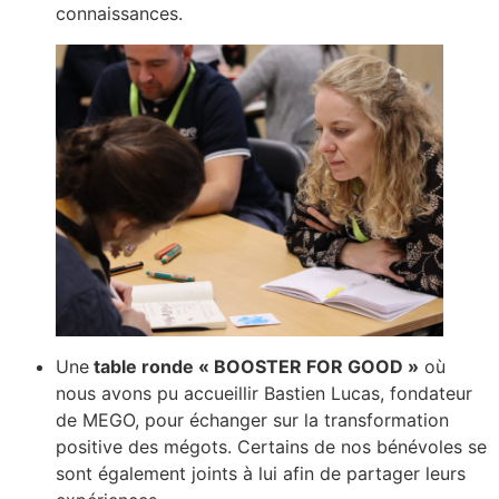
connaissances.
Une
table ronde « BOOSTER FOR GOOD »
où
nous avons pu accueillir Bastien Lucas, fondateur
de MEGO, pour échanger sur la transformation
positive des mégots. Certains de nos bénévoles se
sont également joints à lui afin de partager leurs