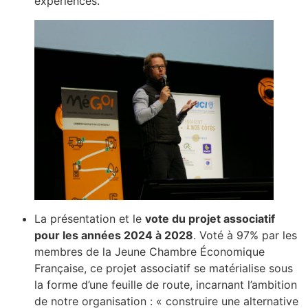
expériences.
La présentation et le
vote du projet associatif
pour les années 2024 à 2028
. Voté à 97% par les
membres de la Jeune Chambre Économique
Française, ce projet associatif se matérialise sous
la forme d’une feuille de route, incarnant l’ambition
de notre organisation : « construire une alternative