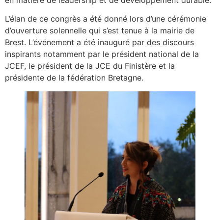
en matière de leadership et de développement durable.
L’élan de ce congrès a été donné lors d’une cérémonie
d’ouverture solennelle qui s’est tenue à la mairie de
Brest. L’événement a été inauguré par des discours
inspirants notamment par le président national de la
JCEF, le président de la JCE du Finistère et la
présidente de la fédération Bretagne.