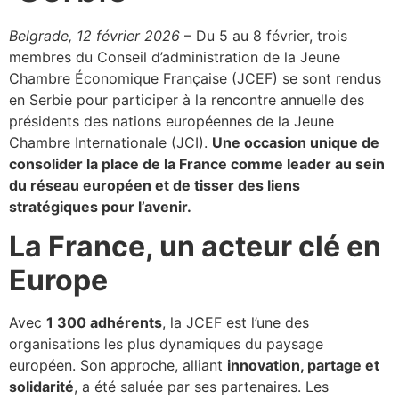
Belgrade, 12 février 2026
– Du 5 au 8 février, trois
membres du Conseil d’administration de la Jeune
Chambre Économique Française (JCEF) se sont rendus
en Serbie pour participer à la rencontre annuelle des
présidents des nations européennes de la Jeune
Chambre Internationale (JCI).
Une occasion unique de
consolider la place de la France comme leader au sein
du réseau européen et de tisser des liens
stratégiques pour l’avenir.
La France, un acteur clé en
Europe
Avec
1 300 adhérents
, la JCEF est l’une des
organisations les plus dynamiques du paysage
européen. Son approche, alliant
innovation, partage et
solidarité
, a été saluée par ses partenaires. Les