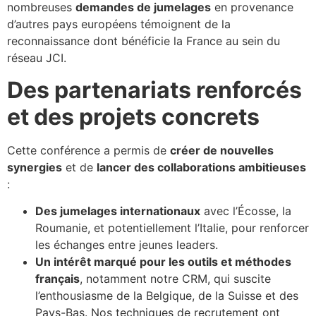
nombreuses
demandes de jumelages
en provenance
d’autres pays européens témoignent de la
reconnaissance dont bénéficie la France au sein du
réseau JCI.
Des partenariats renforcés
et des projets concrets
Cette conférence a permis de
créer de nouvelles
synergies
et de
lancer des collaborations ambitieuses
:
Des jumelages internationaux
avec l’Écosse, la
Roumanie, et potentiellement l’Italie, pour renforcer
les échanges entre jeunes leaders.
Un intérêt marqué pour les outils et méthodes
français
, notamment notre CRM, qui suscite
l’enthousiasme de la Belgique, de la Suisse et des
Pays-Bas. Nos techniques de recrutement ont