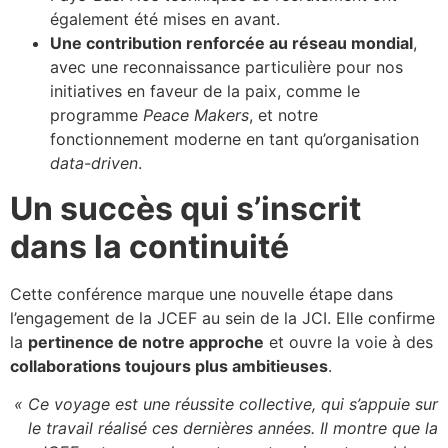
également été mises en avant.
Une contribution renforcée au réseau mondial
,
avec une reconnaissance particulière pour nos
initiatives en faveur de la paix, comme le
programme
Peace Makers
, et notre
fonctionnement moderne en tant qu’organisation
data-driven
.
Un succès qui s’inscrit
dans la continuité
Cette conférence marque une nouvelle étape dans
l’engagement de la JCEF au sein de la JCI. Elle confirme
la
pertinence de notre approche
et ouvre la voie à des
collaborations toujours plus ambitieuses
.
« Ce voyage est une réussite collective, qui s’appuie sur
le travail réalisé ces dernières années. Il montre que la