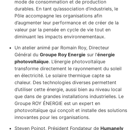
mode de consommation et de production
durables. En tant qu’association d’industriels, le
Pôle accompagne les organisations afin
d’augmenter leur performance et de créer de la
valeur par la pensée en cycle de vie tout en
diminuant les impacts environnementaux.
Un atelier animé par Romain Roy, Directeur
Général du
Groupe Roy Energie
sur l’
énergie
photovoltaïque
. L’énergie photovoltaïque
transforme directement le rayonnement du soleil
en électricité. Le solaire thermique capte sa
chaleur. Des technologies diverses permettent
d’utiliser cette énergie, aussi bien au niveau local
que dans de grandes installations industrielles. Le
Groupe ROY ÉNERGIE est un expert en
photovoltaïque qui conçoit et installe des solutions
innovantes pour les organisations.
Steven Poinot, Président Fondateur de
Humanely