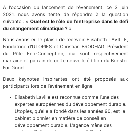
A l’occasion du lancement de l’événement, ce 3 juin
2021, nous avons tenté de répondre à la question
suivante : «
Quel est le rôle de l’entreprise dans le défi
du changement climatique ?
»
Nous avons eu le plaisir de recevoir Elisabeth LAVILLE,
Fondatrice d’UTOPIES et Christian BRODHAG, Président
du Pôle Eco-Conception, qui sont respectivement
marraine et parrain de cette nouvelle édition du Booster
For Good.
Deux keynotes inspirantes ont été proposés aux
participants lors de l’événement en ligne.
Elisabeth Laville est reconnue comme l’une des
expertes européennes du développement durable.
Utopies, qu’elle a fondé dans les années 90, est le
cabinet pionnier en matière de conseil en
développement durable. L’agence mène des