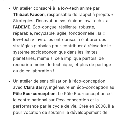
Un atelier consacré à la low-tech animé par
Thibaut Faucon
, responsable de l’appel à projets «
Stratégies d’innovation systémique low-tech » à
l’
ADEME
. Éco-conçue, résiliente, robuste,
réparable, recyclable, agile, fonctionnelle : la «
low-tech » invite les entreprises à élaborer des
stratégies globales pour contribuer à réinscrire le
système socioéconomique dans les limites
planétaires, même si cela implique parfois, de
recourir à moins de technique, et plus de partage
ou de collaboration !
Un atelier de sensibilisation à l’éco-conception
avec
Clara Barry
, ingénieure en éco-conception au
Pôle Eco-conception
. Le Pôle Eco-conception est
le centre national sur l’éco-conception et la
performance par le cycle de vie. Crée en 2008, il a
pour vocation de soutenir le développement de