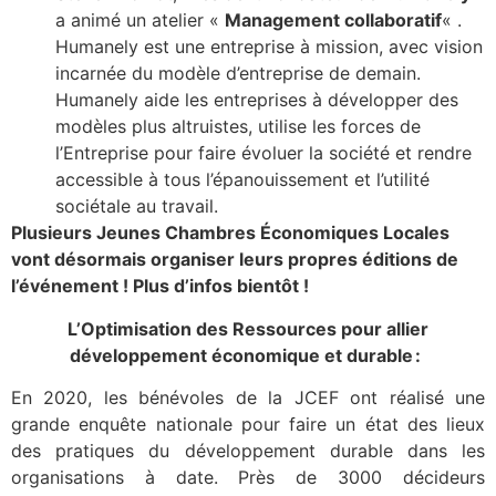
a animé un atelier «
Management collaboratif
« .
Humanely est une entreprise à mission, avec vision
incarnée du modèle d’entreprise de demain.
Humanely aide les entreprises à développer des
modèles plus altruistes, utilise les forces de
l’Entreprise pour faire évoluer la société et rendre
accessible à tous l’épanouissement et l’utilité
sociétale au travail.
Plusieurs Jeunes Chambres Économiques Locales
vont désormais organiser leurs propres éditions de
l’événement ! Plus d’infos bientôt !
L’Optimisation des Ressources pour allier
développement économique et durable :
En 2020, les bénévoles de la JCEF ont réalisé une
grande enquête nationale pour faire un état des lieux
des pratiques du développement durable dans les
organisations à date. Près de 3000 décideurs