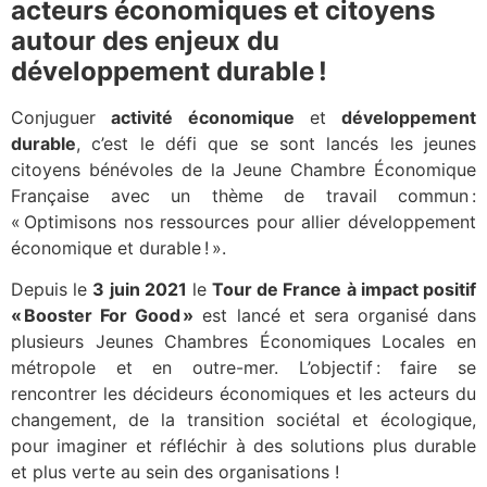
acteurs économiques et citoyens
autour des enjeux du
développement durable !
Conjuguer
activité économique
et
développement
durable
, c’est le défi que se sont lancés les jeunes
citoyens bénévoles de la Jeune Chambre Économique
Française avec un thème de travail commun :
« Optimisons nos ressources pour allier développement
économique et durable ! ».
Depuis le
3 juin 2021
le
Tour de France à impact positif
« Booster For Good »
est lancé et sera organisé dans
plusieurs Jeunes Chambres Économiques Locales en
métropole et en outre-mer. L’objectif : faire se
rencontrer les décideurs économiques et les acteurs du
changement, de la transition sociétal et écologique,
pour imaginer et réfléchir à des solutions plus durable
et plus verte au sein des organisations !