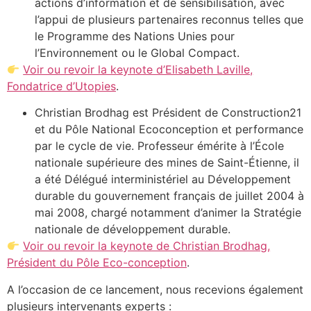
actions d’information et de sensibilisation, avec
l’appui de plusieurs partenaires reconnus telles que
le Programme des Nations Unies pour
l’Environnement ou le Global Compact.
Voir ou revoir la keynote d’Elisabeth Laville,
Fondatrice d’Utopies
.
Christian Brodhag est Président de Construction21
et du Pôle National Ecoconception et performance
par le cycle de vie. Professeur émérite à l’École
nationale supérieure des mines de Saint-Étienne, il
a été Délégué interministériel au Développement
durable du gouvernement français de juillet 2004 à
mai 2008, chargé notamment d’animer la Stratégie
nationale de développement durable.
Voir ou revoir la keynote de Christian Brodhag,
Président du Pôle Eco-conception
.
A l’occasion de ce lancement, nous recevions également
plusieurs intervenants experts :